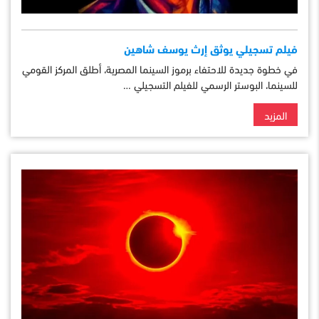
فيلم تسجيلي يوثق إرث يوسف شاهين
في خطوة جديدة للاحتفاء برموز السينما المصرية، أطلق المركز القومي
للسينما، البوستر الرسمي للفيلم التسجيلي …
المزيد