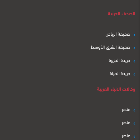
الصحف العربية
صحيفة الرياض
صحيفة الشرق الأوسط
جريدة الجزيرة
جريدة الحياة
وكالات الانباء العربية
عنصر
عنصر
عنصر