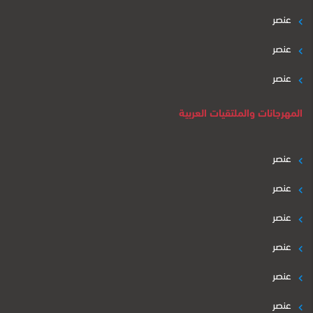
عنصر
عنصر
عنصر
المهرجانات والملتقيات العربية
عنصر
عنصر
عنصر
عنصر
عنصر
عنصر