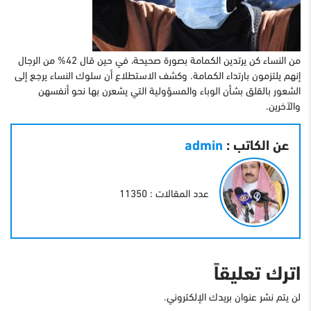
من النساء كن يرتدين الكمامة بصورة صحيحة، في حين قال 42% من الرجال
إنهم يلتزمون بارتداء الكمامة. وكشف الاستطلاع أن سلوك النساء يرجع إلى
الشعور بالقلق بشأن الوباء والمسؤولية التي يشعرن بها نحو أنفسهن
والآخرين.
عن الكاتب :
admin
عدد المقالات : 11350
اترك تعليقاً
لن يتم نشر عنوان بريدك الإلكتروني.