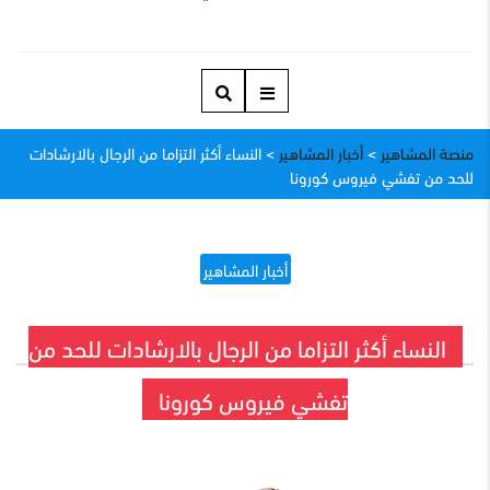
منصة المشاهير
>
أخبار المشاهير
>
النساء أكثر التزاما من الرجال بالارشادات
للحد من تفشي فيروس كورونا
أخبار المشاهير
النساء أكثر التزاما من الرجال بالارشادات للحد من
تفشي فيروس كورونا