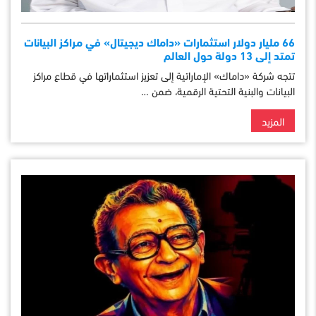
66 مليار دولار استثمارات «داماك ديجيتال» في مراكز البيانات
تمتد إلى 13 دولة حول العالم
تتجه شركة «داماك» الإماراتية إلى تعزيز استثماراتها في قطاع مراكز
البيانات والبنية التحتية الرقمية، ضمن …
المزيد