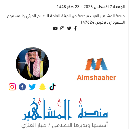
الجمعة 7 أغسطس 2026
- 23 صفر 1448
منصة المشاهير العرب مرخصة من الهيئة العامة للاعلام المرئي والمسموع
السعودي , ترخيص 147624