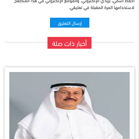
احفظ اسمي، بريدي الإلكتروني، والموقع الإلكتروني في هذا المتصفح
لاستخدامها المرة المقبلة في تعليقي.
أخبار ذات صلة