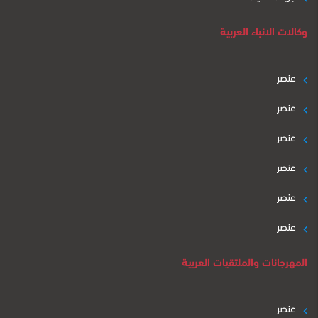
وكالات الانباء العربية
عنصر
عنصر
عنصر
عنصر
عنصر
عنصر
المهرجانات والملتقيات العربية
عنصر