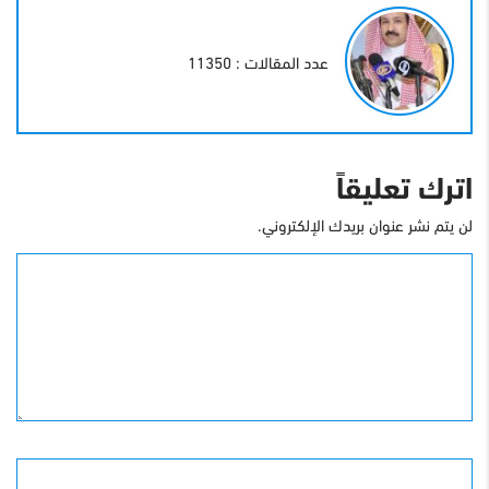
عدد المقالات : 11350
اترك تعليقاً
لن يتم نشر عنوان بريدك الإلكتروني.
التعليق
الأسم