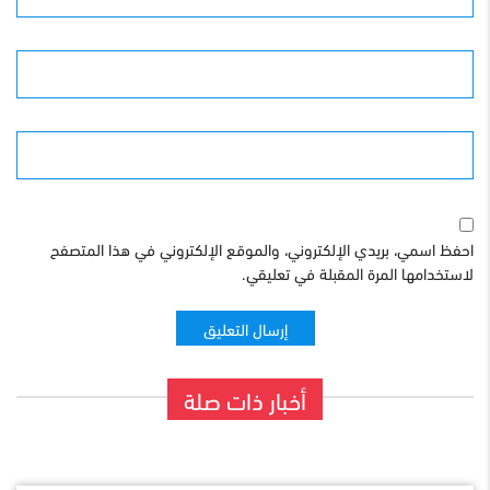
البريد الإلكترونى
الموقع
احفظ اسمي، بريدي الإلكتروني، والموقع الإلكتروني في هذا المتصفح
لاستخدامها المرة المقبلة في تعليقي.
أخبار ذات صلة