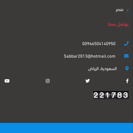
عنصر
تواصل معنا
00966504140950
Sabbar2013@hotmail.com
السعودية, الرياض