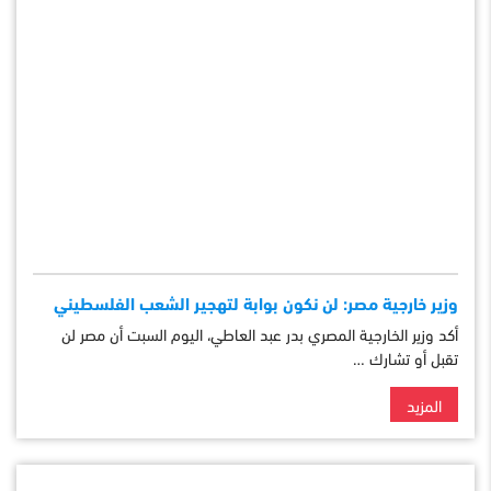
وزير خارجية مصر: لن نكون بوابة لتهجير الشعب الفلسطيني
أكد وزير الخارجية المصري بدر عبد العاطي، اليوم السبت أن مصر لن
تقبل أو تشارك …
المزيد