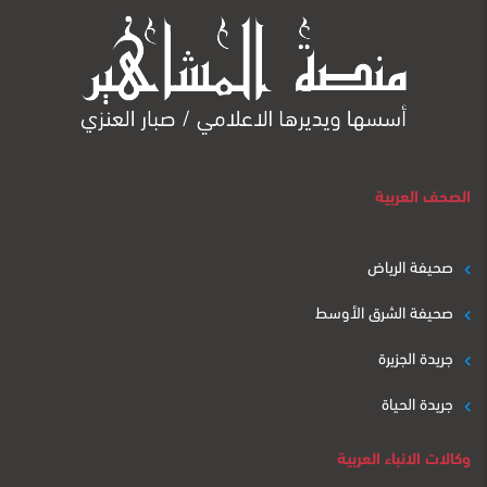
الصحف العربية
صحيفة الرياض
صحيفة الشرق الأوسط
جريدة الجزيرة
جريدة الحياة
وكالات الانباء العربية