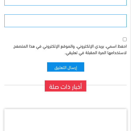
الموقع
احفظ اسمي، بريدي الإلكتروني، والموقع الإلكتروني في هذا المتصفح
لاستخدامها المرة المقبلة في تعليقي.
أخبار ذات صلة