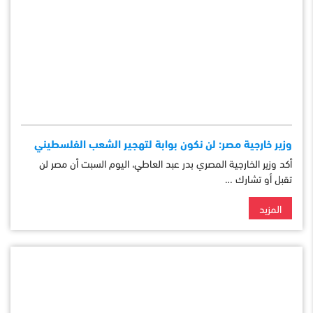
وزير خارجية مصر: لن نكون بوابة لتهجير الشعب الفلسطيني
أكد وزير الخارجية المصري بدر عبد العاطي، اليوم السبت أن مصر لن
تقبل أو تشارك …
المزيد