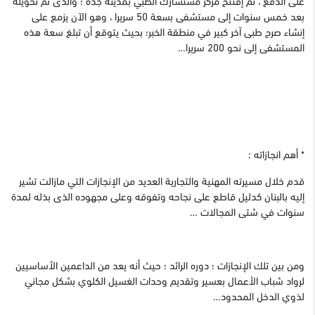
بعد خمس سنوات إلى مستشفى بسعة 50 سريرا ، وهو الآن يزمع على
إنشاء صرح طبى آخر كبير في منطقة الخبر؛ بحيث يتوقع أن تبلغ سعة هذه
المستشفى إلى نحو 200 سريرا…
* أهم انجازاته :
قدم خلال مسيرته المهنية والتجارية العديد من الإنجازات التي مازالت تشير
إليه بالبنان كدليل قاطع على نجاحه وتفوقه وعلى مجهوده الذى بذله لمدة
سنوات في شتى المجالات …
ومن بين تلك الإنجازات ؛ دوره الرائد ؛ حيث أنه يعد من الداعمين الأساسيين
لرواد شباب الأعمال بعسير وتقديم وحدات الغسيل الكلوي بشكل مجاني
لذوي الدخل المحدود…