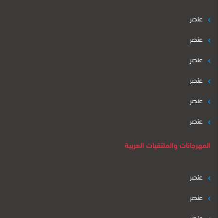
عنصر
عنصر
عنصر
عنصر
عنصر
عنصر
المهرجانات والملتقيات العربية
عنصر
عنصر
عنصر