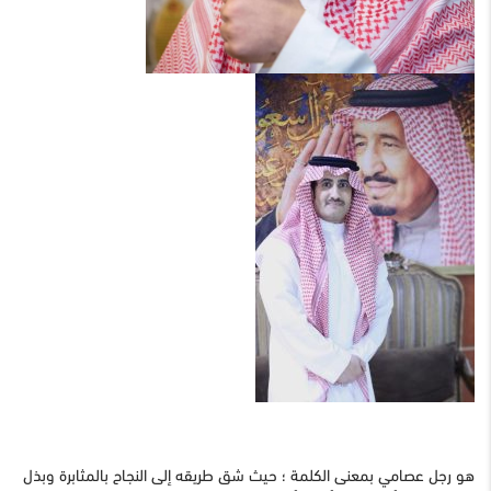
هو رجل عصامي بمعنى الكلمة ؛ حيث شق طريقه إلى النجاح بالمثابرة وبذل