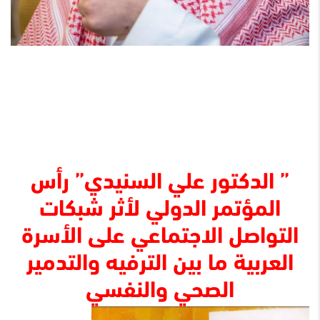
” الدكتور علي السنيدي” رأس
المؤتمر الدولي لأثر شبكات
التواصل الاجتماعي على الأسرة
العربية ما بين الترفيه والتدمير
الصحي والنفسي