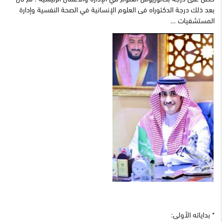
بعد ذلك درجة الدكتوراه فى العلوم الإنسانية في الصحة النفسية وإدارة
المستشفيات …
* بداياته الأولى: