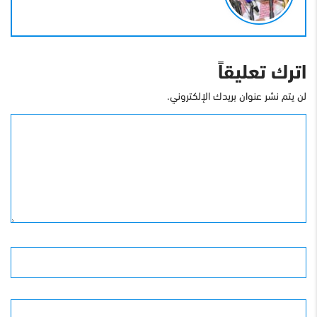
اترك تعليقاً
لن يتم نشر عنوان بريدك الإلكتروني.
التعليق
الأسم
البريد الإلكترونى