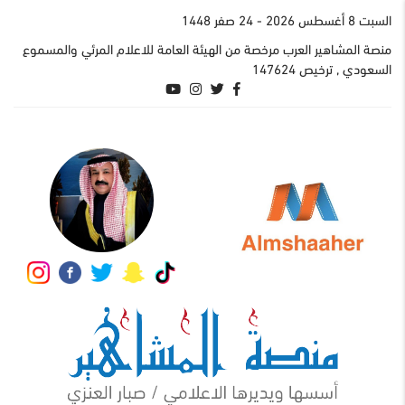
السبت 8 أغسطس 2026
- 24 صفر 1448
منصة المشاهير العرب مرخصة من الهيئة العامة للاعلام المرئي والمسموع
السعودي , ترخيص 147624