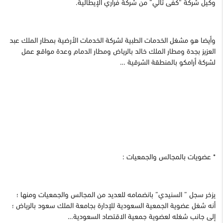
وكيل شركة “كفى تالي” من شركة فراري الإيطالية.
وأيضا هو مشغل الخدمات الطبية لشركة الخدمات الأرضية بمطار الملك عبد
العزيز بجدة ومطار الملك خالد بالرياض ومطار الدمام وعدة مواقع عمل
لشركة أرامكو بالمنطقة الشرقية …
* عضويات بالمجالس والجمعيات :
يزخر سجل ” السنيدي” بانضمامه للعديد من المجالس والجمعيات ومنها ؛
أنه شغل عضوية الجمعية السعودية للإدارة بجامعة الملك سعود بالرياض ؛
إلى جانب شغله لعضوية جمعية الاقتصاد السعودية…