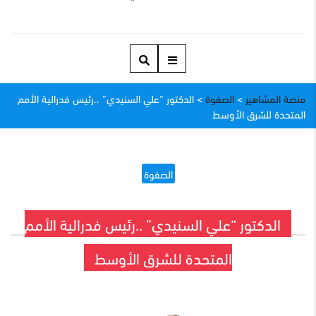
منصة المشاهير
>
الصفوة
>
الدكتور “علي السنيدي” ..رئيس فدرالية الأمم
المتحدة للشرق الأوسط
الصفوة
الدكتور “علي السنيدي” ..رئيس فدرالية الأمم
المتحدة للشرق الأوسط