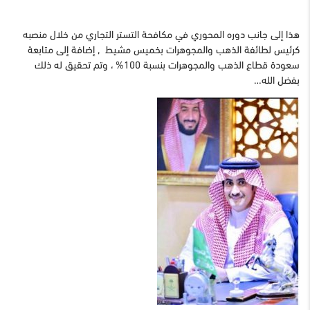
هذا إلى جانب دوره المحوري في مكافحة التستر التجاري من خلال منصبه
كرئيس لطائفة الذهب والمجوهرات بخميس مشيط , إضافة إلى متابعة
سعودة قطاع الذهب والمجوهرات بنسبة 100% ، وتم تحقيق له ذلك
بفضل الله…