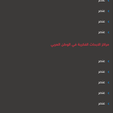
عنصر
عنصر
عنصر
مراكز الابحاث الفكرية في الوطن العربي
عنصر
عنصر
عنصر
عنصر
عنصر