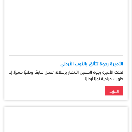
الأميرة رجوة تتألق بالثوب الأردني
لفتت الأميرة رجوة الحسين الأنظار بإطلالة تحمل طابعًا وطنيًا مميزًا، إذ
ظهرت مرتدية ثوبًا أردنيًا …
المزيد