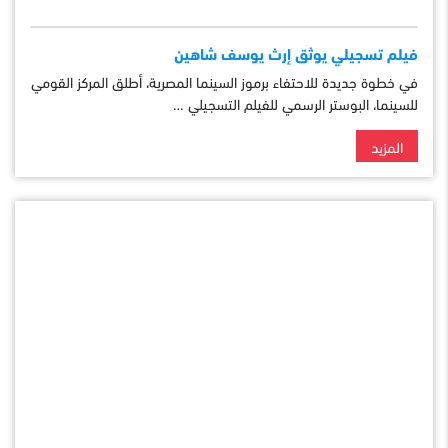
فيلم تسجيلي يوثق إرث يوسف شاهين
في خطوة جديدة للاحتفاء برموز السينما المصرية، أطلق المركز القومي
للسينما، البوستر الرسمي للفيلم التسجيلي …
المزيد