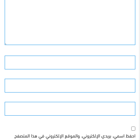
الأسم
البريد الإلكترونى
الموقع
احفظ اسمي، بريدي الإلكتروني، والموقع الإلكتروني في هذا المتصفح