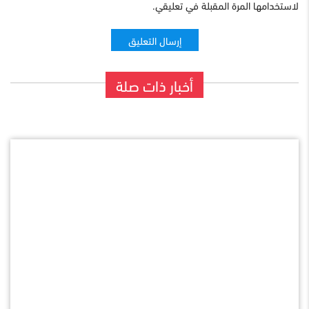
لاستخدامها المرة المقبلة في تعليقي.
أخبار ذات صلة