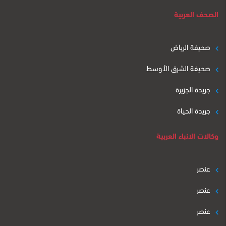
الصحف العربية
صحيفة الرياض
صحيفة الشرق الأوسط
جريدة الجزيرة
جريدة الحياة
وكالات الانباء العربية
عنصر
عنصر
عنصر