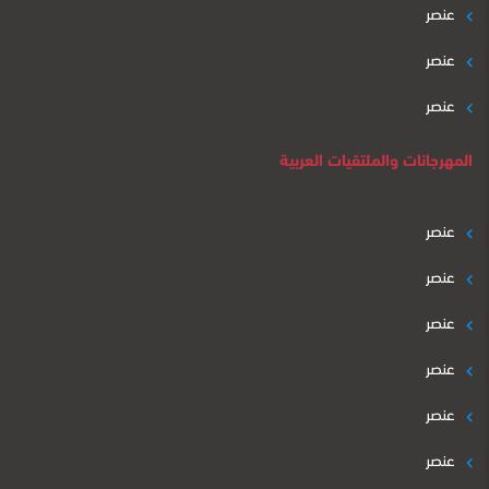
عنصر
عنصر
عنصر
المهرجانات والملتقيات العربية
عنصر
عنصر
عنصر
عنصر
عنصر
عنصر