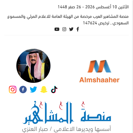
اﻷثنين 10 أغسطس 2026
- 26 صفر 1448
منصة المشاهير العرب مرخصة من الهيئة العامة للاعلام المرئي والمسموع
السعودي , ترخيص 147624