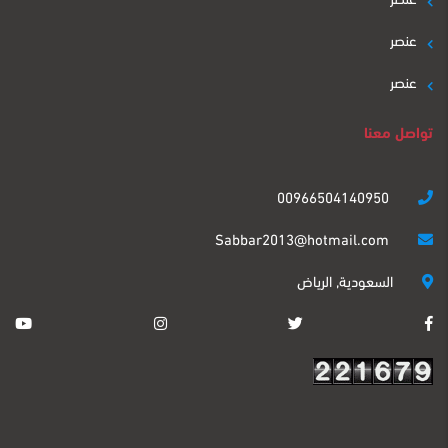
عنصر
عنصر
تواصل معنا
00966504140950
Sabbar2013@hotmail.com
السعودية, الرياض