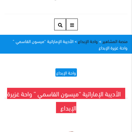
منصة المشاهير
>
واحة الإبداع
>
الأديبة الإماراتية “ميسون القاسمي ”
واحة غزيرة الإبداع
واحة الإبداع
الأديبة الإماراتية “ميسون القاسمي ” واحة غزيرة
الإبداع