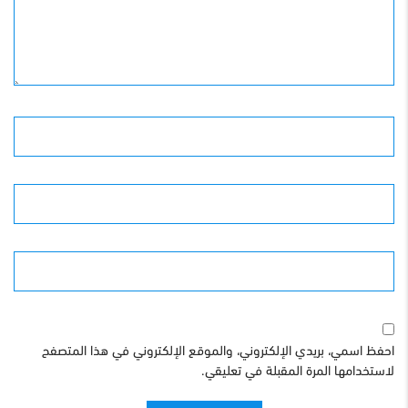
الأسم
البريد الإلكترونى
الموقع
احفظ اسمي، بريدي الإلكتروني، والموقع الإلكتروني في هذا المتصفح
لاستخدامها المرة المقبلة في تعليقي.