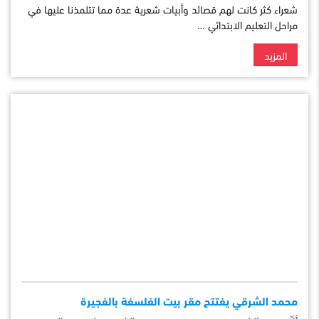
شعراء كثر كانت لهم قصائد وأبيات شعرية عدة مما تتلمذنا عليها في
مراحل التعليم الابتدائي …
المزيد
محمد الشرقي يفتتح مقر بيت الفلسفة بالفجيرة