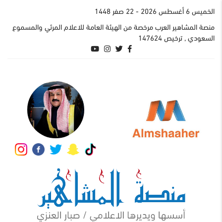
الخميس 6 أغسطس 2026
- 22 صفر 1448
منصة المشاهير العرب مرخصة من الهيئة العامة للاعلام المرئي والمسموع
السعودي , ترخيص 147624