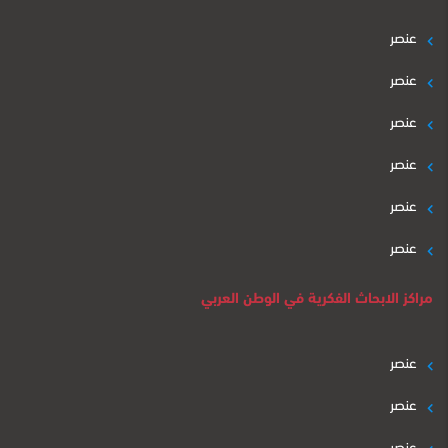
عنصر
عنصر
عنصر
عنصر
عنصر
عنصر
مراكز الابحاث الفكرية في الوطن العربي
عنصر
عنصر
عنصر