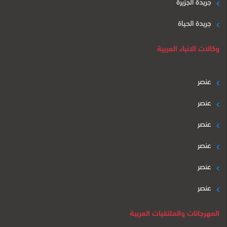
جريدة الجزيرة
جريدة الحياة
وكالات الانباء العربية
عنصر
عنصر
عنصر
عنصر
عنصر
عنصر
المهرجانات والملتقيات العربية