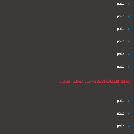
عنصر
عنصر
عنصر
عنصر
عنصر
عنصر
مراكز الابحاث الفكرية في الوطن العربي
عنصر
عنصر
عنصر