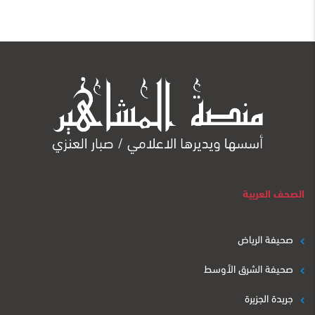
الصحف العربية
صحيفة الرياض
صحيفة الشرق الأوسط
جريدة الجزيرة