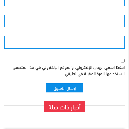
البريد الإلكترونى
الموقع
احفظ اسمي، بريدي الإلكتروني، والموقع الإلكتروني في هذا المتصفح
لاستخدامها المرة المقبلة في تعليقي.
أخبار ذات صلة