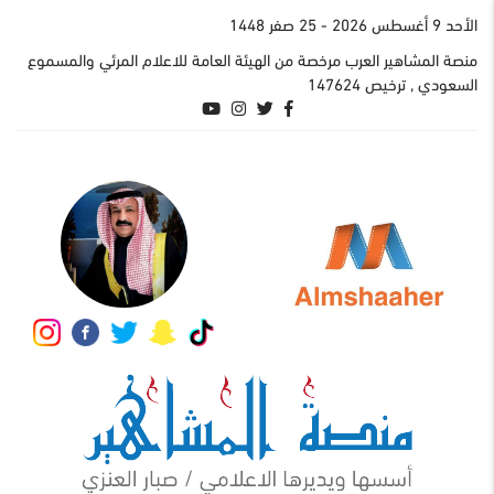
اﻷحد 9 أغسطس 2026
- 25 صفر 1448
منصة المشاهير العرب مرخصة من الهيئة العامة للاعلام المرئي والمسموع
السعودي , ترخيص 147624