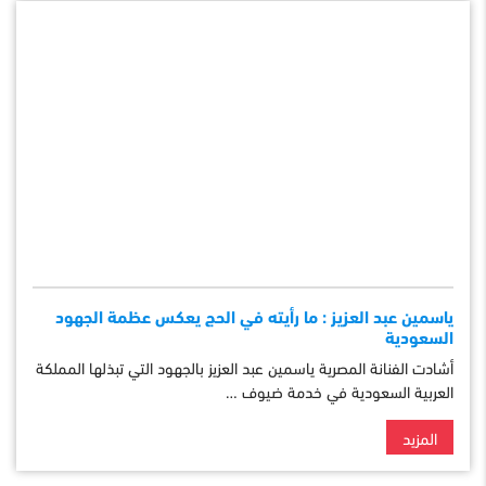
ياسمين عبد العزيز : ما رأيته في الحج يعكس عظمة الجهود
السعودية
أشادت الفنانة المصرية ياسمين عبد العزيز بالجهود التي تبذلها المملكة
العربية السعودية في خدمة ضيوف …
المزيد