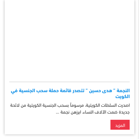
النجمة ” هدى حسين ” تتصدر قائمة حملة سحب الجنسية في
الكويت
اصدرت السلطات الكويتية، مرسوماً بسحب الجنسية الكويتية من لائحة
جديدة ضمت الآلاف النساء، ابرزهن نجمة …
المزيد