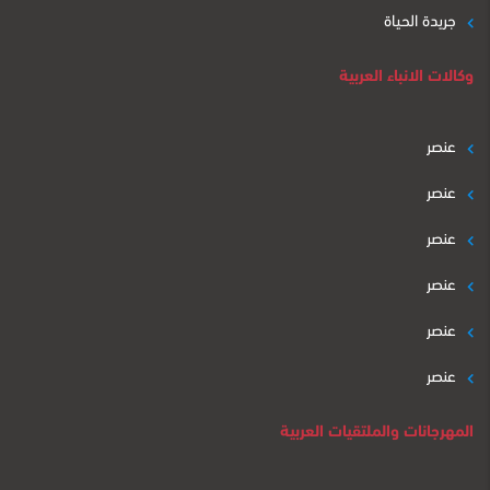
جريدة الحياة
وكالات الانباء العربية
عنصر
عنصر
عنصر
عنصر
عنصر
عنصر
المهرجانات والملتقيات العربية