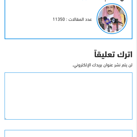
عدد المقالات : 11350
اترك تعليقاً
لن يتم نشر عنوان بريدك الإلكتروني.
التعليق
الأسم