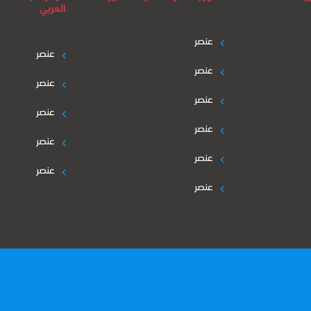
العربي
عنصر
عنصر
عنصر
عنصر
عنصر
عنصر
عنصر
عنصر
عنصر
عنصر
عنصر