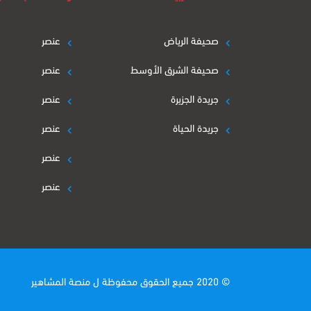
صحيفة الرياض
عنصر
صحيفة الشرق الأوسط
عنصر
جريدة الجزيرة
عنصر
جريدة الحياة
عنصر
عنصر
عنصر
© 2020 جميع الحقوق محفوظة ل
منصة المشاهير