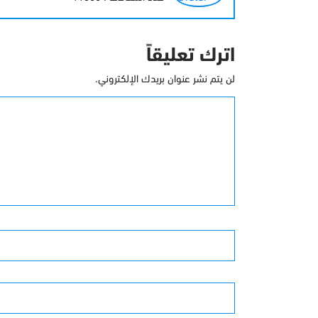
اترك تعليقاً
لن يتم نشر عنوان بريدك الإلكتروني.
التعليق
الأسم
الموقع