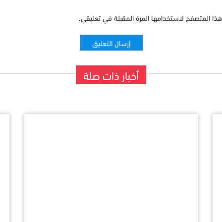
ذا المتصفح لاستخدامها المرة المقبلة في تعليقي.
أخبار ذات صلة