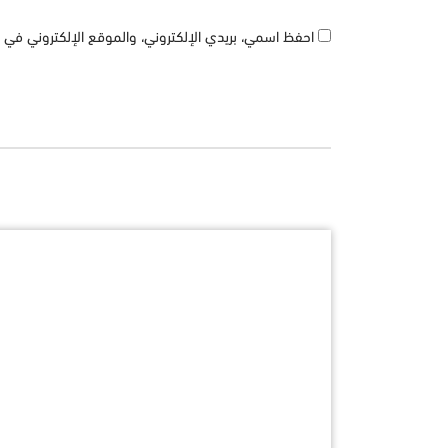
احفظ اسمي، بريدي الإلكتروني، والموقع الإلكتروني في ه