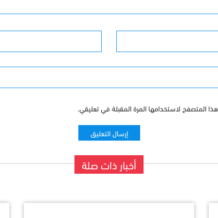
البريد الإلكترونى
ذا المتصفح لاستخدامها المرة المقبلة في تعليقي.
أخبار ذات صلة