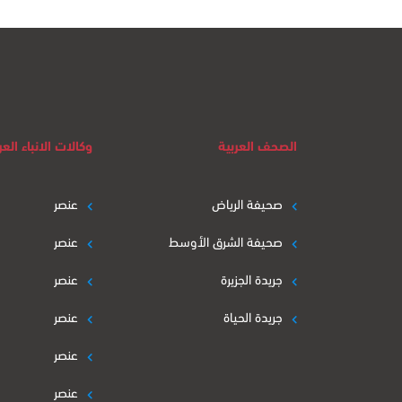
الصحف العربية
وكالات الانباء العر
صحيفة الرياض
عنصر
صحيفة الشرق الأوسط
عنصر
جريدة الجزيرة
عنصر
جريدة الحياة
عنصر
عنصر
عنصر