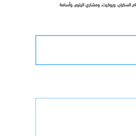
 السكران، وروكيت، ومشاري اليتيم، وأسامة