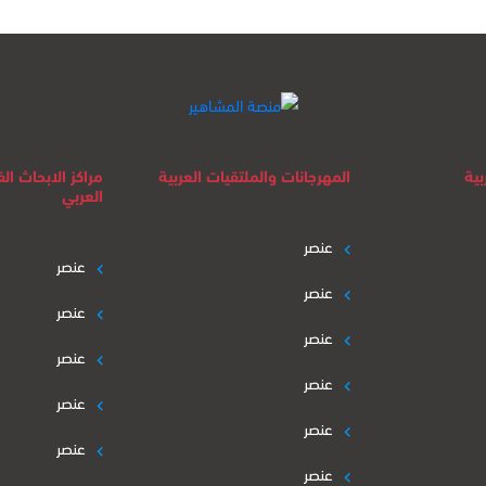
بية
المهرجانات والملتقيات العربية
مراكز الابحاث ا
العربي
عنصر
عنصر
عنصر
عنصر
عنصر
عنصر
عنصر
عنصر
عنصر
عنصر
عنصر