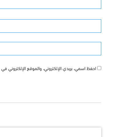
الأسم
الموقع
احفظ اسمي، بريدي الإلكتروني، والموقع الإلكتروني في ه