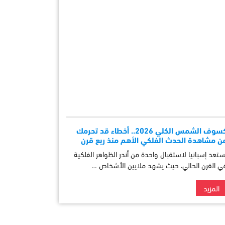
كسوف الشمس الكلي 2026.. أخطاء قد تحرمك
ن مشاهدة الحدث الفلكي الأهم منذ ربع قرن
ستعد إسبانيا لاستقبال واحدة من أندر الظواهر الفلكية
ي القرن الحالي، حيث يشهد ملايين الأشخاص …
المزيد