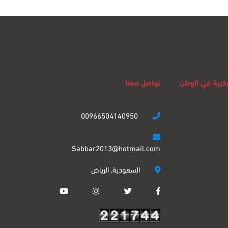
لفكرية في الوطن
تواصل معنا
00966504140950
Sabbar2013@hotmail.com
السعودية, الرياض